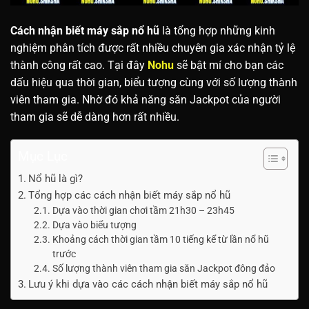
Cách nhận biết máy sắp nổ hũ
là tổng hợp những kinh
nghiệm phân tích được rất nhiều chuyên gia xác nhận tỷ lệ
thành công rất cao. Tại đây
Nohu
sẽ bật mí cho bạn các
dấu hiệu qua thời gian, biểu tượng cùng với số lượng thành
viên tham gia. Nhờ đó khả năng săn Jackpot của người
tham gia sẽ dễ dàng hơn rất nhiều.
Mục Lục
Nổ hũ là gì?
Tổng hợp các cách nhận biết máy sắp nổ hũ
Dựa vào thời gian chơi tầm 21h30 – 23h45
Dựa vào biểu tượng
Khoảng cách thời gian tầm 10 tiếng kể từ lần nổ hũ
trước
Số lượng thành viên tham gia săn Jackpot đông đảo
Lưu ý khi dựa vào các cách nhận biết máy sắp nổ hũ