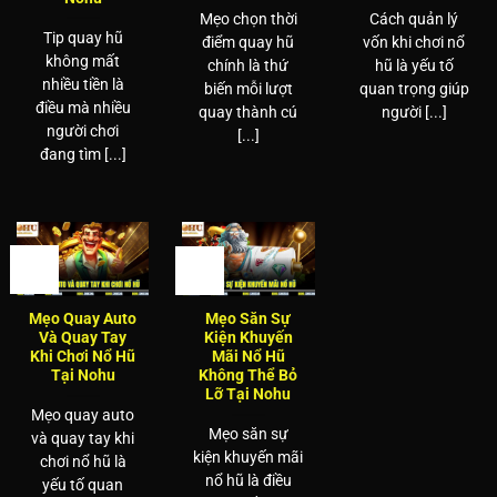
Mẹo chọn thời
Cách quản lý
Tip quay hũ
điểm quay hũ
vốn khi chơi nổ
không mất
chính là thứ
hũ là yếu tố
nhiều tiền là
biến mỗi lượt
quan trọng giúp
điều mà nhiều
quay thành cú
người [...]
người chơi
[...]
đang tìm [...]
29
29
Th6
Th6
Mẹo Quay Auto
Mẹo Săn Sự
Và Quay Tay
Kiện Khuyến
Khi Chơi Nổ Hũ
Mãi Nổ Hũ
Tại Nohu
Không Thể Bỏ
Lỡ Tại Nohu
Mẹo quay auto
Mẹo săn sự
và quay tay khi
kiện khuyến mãi
chơi nổ hũ là
nổ hũ là điều
yếu tố quan