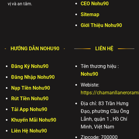
CEO Nohu90
vị và an tâm.
Sitemap
Giới Thiệu Nohu90
HƯỚNG DẪN NOHU90
LIÊN HỆ
Đăng Ký Nohu90
Tên thương hiệu :
Nohu90
Đăng Nhập Nohu90
Webiste:
Nạp Tiền Nohu90
https://chamanllaneroram
Rút Tiền Nohu90
Địa chỉ:
83 Trần Hưng
Tải App Nohu90
Đạo, phường Cầu Ông
Lãnh, quận 1 , Hồ Chí
Khuyến Mãi Nohu90
Minh, Việt Nam
Liên Hệ Nohu90
Zipcode:
700000