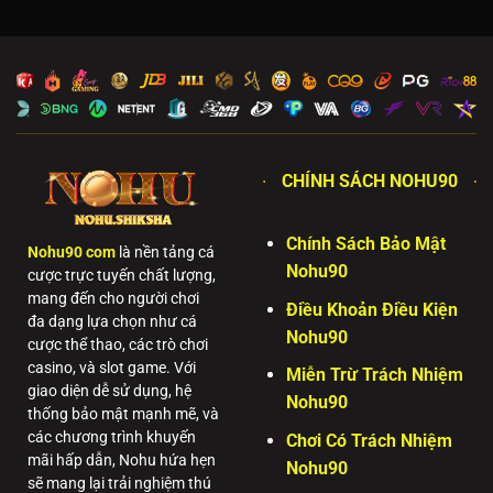
Jackpot
Khủng
CHÍNH SÁCH NOHU90
Chính Sách Bảo Mật
Nohu90 com
là nền tảng cá
Nohu90
cược trực tuyến chất lượng,
mang đến cho người chơi
Điều Khoản Điều Kiện
đa dạng lựa chọn như cá
Nohu90
cược thể thao, các trò chơi
casino, và slot game. Với
Miễn Trừ Trách Nhiệm
giao diện dễ sử dụng, hệ
Nohu90
thống bảo mật mạnh mẽ, và
các chương trình khuyến
Chơi Có Trách Nhiệm
mãi hấp dẫn, Nohu hứa hẹn
Nohu90
sẽ mang lại trải nghiệm thú