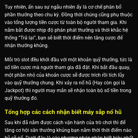
Tuy nhiên, ẩn sau sự ngẫu nhiên ấy là cơ chế phân bổ
phần thưởng theo chu kỳ. Đồng thời chúng cũng phụ thuộc
vào tổng lượng tiền cược từ toàn bộ người tham gia. Khi
nắm bắt được nhịp độ phân phát thưởng và thời khắc hệ
thống “Trả lại”, bạn sẽ biết thời điểm nên tăng cược để
nhận thưởng khủng.
Mỗi trò slot đều khởi đầu với một khoản quỹ thưởng, tức là
số tiền cược mà người tham gia đã đặt. Khi bắt đầu quay,
một phần nhỏ của khoản cược sẽ được trích rồi tích lũy
vào quỹ thưởng chung. Khi xảy ra nổ hũ (Hay còn gọi là
Jackpot) thì người may mắn sẽ nhận toàn bộ số tiền trong
quỹ thưởng đó.
Tổng hợp các cách nhận biết máy sắp nổ hũ
Sau khi đã nắm được cách vận hành của trò chơi thì để
tăng cơ hội săn thưởng khủng bạn nắm thời thời điểm nào
hũ sẽ nổ. Dưới đây là các phương pháp nhận biết hiệu nhất