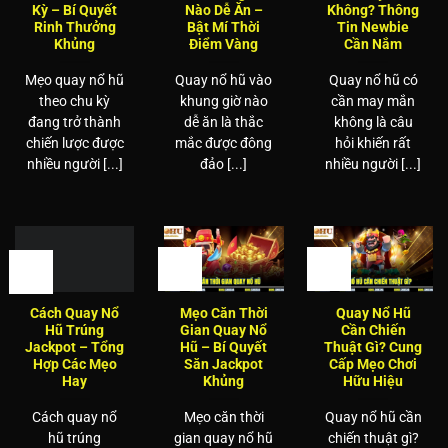
Kỳ – Bí Quyết
Nào Dễ Ăn –
Không? Thông
Rinh Thưởng
Bật Mí Thời
Tin Newbie
Khủng
Điểm Vàng
Cần Nắm
Mẹo quay nổ hũ
Quay nổ hũ vào
Quay nổ hũ có
theo chu kỳ
khung giờ nào
cần may mắn
đang trở thành
dễ ăn là thắc
không là câu
chiến lược được
mắc được đông
hỏi khiến rất
nhiều người [...]
đảo [...]
nhiều người [...]
30
30
30
Th6
Th6
Th6
Cách Quay Nổ
Mẹo Căn Thời
Quay Nổ Hũ
Hũ Trúng
Gian Quay Nổ
Cần Chiến
Jackpot – Tổng
Hũ – Bí Quyết
Thuật Gì? Cung
Hợp Các Mẹo
Săn Jackpot
Cấp Mẹo Chơi
Hay
Khủng
Hữu Hiệu
Cách quay nổ
Mẹo căn thời
Quay nổ hũ cần
hũ trúng
gian quay nổ hũ
chiến thuật gì?