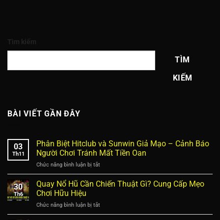
Tìm kiếm
TÌM
KIẾM
BÀI VIẾT GẦN ĐÂY
Phân Biệt Hitclub và Sunwin Giả Mạo – Cảnh Báo
03
Người Chơi Tránh Mất Tiền Oan
Th11
ở
Chức năng bình luận bị tắt
Phân
Biệt
Quay Nổ Hũ Cần Chiến Thuật Gì? Cung Cấp Mẹo
30
Hitclub
Chơi Hữu Hiệu
Th6
và
ở
Chức năng bình luận bị tắt
Sunwin
Quay
Giả