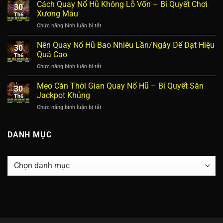
Nổ
Cách Quay Nổ Hũ Không Lỗ Vốn – Bí Quyết Chơi
Mạo
30
Hũ
–
Xương Máu
Th6
Cần
Cảnh
ở
Chức năng bình luận bị tắt
Chiến
Báo
Cách
Thuật
Người
Quay
Nên Quay Nổ Hũ Bao Nhiêu Lần/Ngày Để Đạt Hiệu
Gì?
Chơi
30
Nổ
Cung
Quả Cao
Tránh
Th6
Hũ
Cấp
Mất
ở
Chức năng bình luận bị tắt
Không
Mẹo
Tiền
Nên
Lỗ
Chơi
Oan
Quay
Mẹo Căn Thời Gian Quay Nổ Hũ – Bí Quyết Săn
Vốn
Hữu
30
Nổ
–
Jackpot Khủng
Hiệu
Th6
Hũ
Bí
ở
Chức năng bình luận bị tắt
Bao
Quyết
Mẹo
Nhiêu
Chơi
Căn
Lần/Ngày
Xương
Thời
DANH MỤC
Để
Máu
Gian
Đạt
Quay
Hiệu
Nổ
Quả
Danh
Hũ
Cao
mục
–
Bí
Quyết
Săn
Jackpot
Khủng