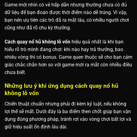
Game mới nhìn có vẻ hấp dẫn nhưng thường chưa có đủ
dữ liệu để bạn đoán được thời điểm nào dễ trúng. Vì vậy,
bạn nên ưu tiên các trò đã ra mắt lâu, có nhiều người chơi
cũng như đã rõ chu kỳ thưởng.
Cách quay nổ hũ không lỗ vốn
hiệu quả nhất là khi bạn
hiểu rõ trò mình đang chơi: khi nào hay trả thưởng, bao
nhiêu vòng thì có bonus. Game quen thuộc sẽ cho bạn cảm
giác chắc chắn hơn so với game mới ra mắt còn nhiều điều
chưa biết.
Những lưu ý khi ứng dụng cách quay nổ hũ
không lỗ vốn
Chiến thuật chuẩn nhưng phải đi kèm kỷ luật, nếu không
lợi thế sẽ mất. Dưới đây là ba điểm then chốt giúp bạn vận
dụng đúng phương pháp, tránh rơi vào vòng chơi bất lợi và
giữ hiệu suất ổn định lâu dài.