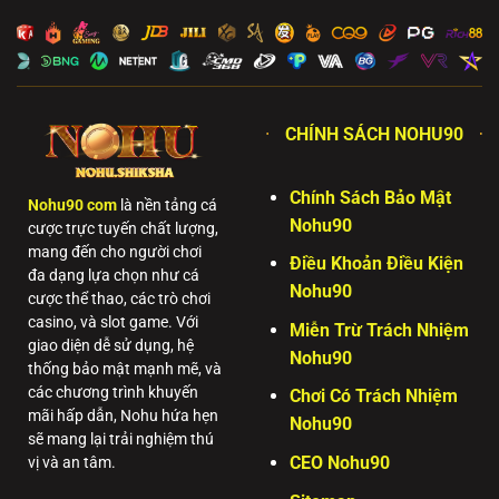
CHÍNH SÁCH NOHU90
Chính Sách Bảo Mật
Nohu90 com
là nền tảng cá
Nohu90
cược trực tuyến chất lượng,
mang đến cho người chơi
Điều Khoản Điều Kiện
đa dạng lựa chọn như cá
Nohu90
cược thể thao, các trò chơi
casino, và slot game. Với
Miễn Trừ Trách Nhiệm
giao diện dễ sử dụng, hệ
Nohu90
thống bảo mật mạnh mẽ, và
các chương trình khuyến
Chơi Có Trách Nhiệm
mãi hấp dẫn, Nohu hứa hẹn
Nohu90
sẽ mang lại trải nghiệm thú
CEO Nohu90
vị và an tâm.