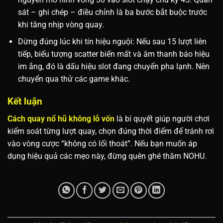
sát – ghi chép – điều chỉnh là ba bước bắt buộc trước
khi tăng nhịp vòng quay.
Dừng đúng lúc khi tín hiệu nguội: Nếu sau 15 lượt liên
tiếp, biểu tượng scatter biến mất và âm thanh báo hiệu
im ắng, đó là dấu hiệu slot đang chuyển pha lạnh. Nên
chuyển qua thử các game khác.
Kết luận
Cách quay nổ hũ không lỗ vốn
là bí quyết giúp người chơi
kiểm soát từng lượt quay, chọn đúng thời điểm để tránh rơi
vào vòng cược “không có lối thoát”. Nếu bạn muốn áp
dụng hiệu quả các mẹo này, đừng quên ghé thăm NOHU.