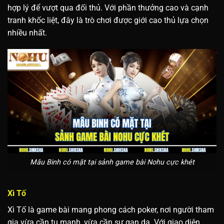
hợp lý để vượt qua đối thủ. Với phần thưởng cao và cạnh
tranh khốc liệt, đây là trò chơi được giới cao thủ lựa chọn
nhiều nhất.
Mâu Binh có mặt tại sảnh game bài Nohu cực khét
Xì Tố
Xì Tố là game bài mang phong cách poker, nơi người tham
gia vừa cần tụ mạnh, vừa cần sự gan dạ. Với giao diện