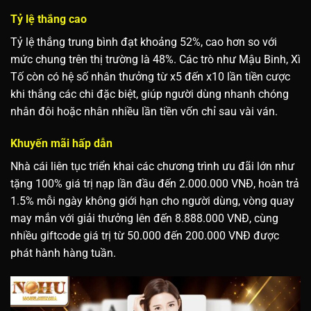
Tỷ lệ thắng cao
Tỷ lệ thắng trung bình đạt khoảng 52%, cao hơn so với
mức chung trên thị trường là 48%. Các trò như Mậu Binh, Xì
Tố còn có hệ số nhân thưởng từ x5 đến x10 lần tiền cược
khi thắng các chi đặc biệt, giúp người dùng nhanh chóng
nhân đôi hoặc nhân nhiều lần tiền vốn chỉ sau vài ván.
Khuyến mãi hấp dẫn
Nhà cái liên tục triển khai các chương trình ưu đãi lớn như
tặng 100% giá trị nạp lần đầu đến 2.000.000 VNĐ, hoàn trả
1.5% mỗi ngày không giới hạn cho người dùng, vòng quay
may mắn với giải thưởng lên đến 8.888.000 VNĐ, cùng
nhiều giftcode giá trị từ 50.000 đến 200.000 VNĐ được
phát hành hàng tuần.