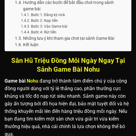
Hướng dẫn các bước để bắt đầu chơi trong sảnh
game bài
Bước 1: Đăng ký nick
Bước 2: Nạp tiền
Bước 3: Vào Game bài
Bước 4: Rút tiền
Những lưu ý khi tham gia chơi tại sảnh Game Bài
Kết luận
Săn Hũ Triệu Đồng Mỗi Ngày Ngay Tại
Sảnh Game Bài Nohu
Game bài
Nohu
đang trở thành tâm điểm chú ý của cộng
đồng người dùng với tỷ lệ thắng cao, phần thưởng cực
khủng và tốc độ nạp rút siêu nhanh. Sảnh game này còn
gây ấn tượng bởi đồ họa hiện đại, bảo mật tuyệt đối và hệ
thống khuyến mãi lên đến hàng triệu đồng mỗi ngày. Nếu
bạn đang tìm kiếm một sân chơi vừa giải trí vừa kiếm
thưởng hiệu quả, nhà cái chính là lựa chọn không thể bỏ
qua.