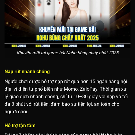
Khuyến mãi tại game bài Nohu bùng cháy nhất 2025
Nạp rút nhanh chóng
Người chơi được hỗ trợ nạp rút qua hơn 15 ngân hàng nội
địa, ví điện tử phổ biến như Momo, ZaloPay. Thời gian xử
lý giao dịch nhanh chóng, chỉ từ 10–30 giây với nạp và tối
đa 3 phút với rút tiền, đảm bảo sự tiện lợi, an toàn cho
người chơi.
Hỗ trợ tận tâm