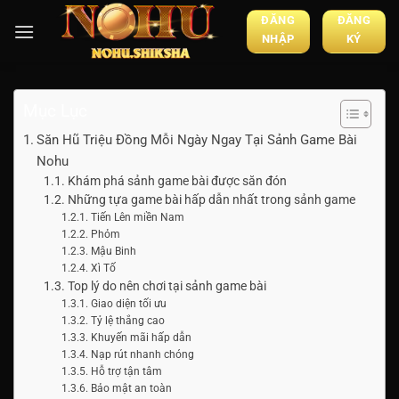
Chuyển
ĐĂNG
ĐĂNG
đến
NHẬP
KÝ
nội
dung
Mục Lục
Săn Hũ Triệu Đồng Mỗi Ngày Ngay Tại Sảnh Game Bài
Nohu
Khám phá sảnh game bài được săn đón
Những tựa game bài hấp dẫn nhất trong sảnh game
Tiến Lên miền Nam
Phỏm
Mậu Binh
Xì Tố
Top lý do nên chơi tại sảnh game bài
Giao diện tối ưu
Tỷ lệ thắng cao
Khuyến mãi hấp dẫn
Nạp rút nhanh chóng
Hỗ trợ tận tâm
Bảo mật an toàn