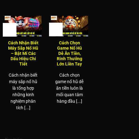
29
29
Th6
Th6
Cách Nhận Biết
Cách Chọn
Máy Sắp Nổ Hũ
Game Nổ Hũ
– Bật Mí Các
Dễ Ăn Tiền,
Dấu Hiệu Chi
Rinh Thưởng
Tiết
Lớn Liền Tay
Cách nhận biết
Cách chọn
máy sắp nổ hũ
game nổ hũ dễ
là tổng hợp
ăn tiền luôn là
những kinh
mối quan tâm
nghiệm phân
hàng đầu [...]
tích [...]