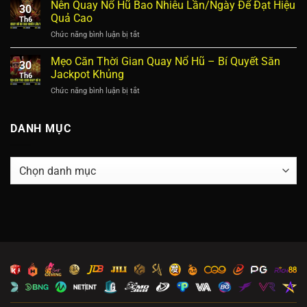
Quay
Nên Quay Nổ Hũ Bao Nhiêu Lần/Ngày Để Đạt Hiệu
Gì?
Chơi
30
Nổ
Cung
Quả Cao
Tránh
Th6
Hũ
Cấp
Mất
ở
Chức năng bình luận bị tắt
Không
Mẹo
Tiền
Nên
Lỗ
Chơi
Oan
Quay
Mẹo Căn Thời Gian Quay Nổ Hũ – Bí Quyết Săn
Vốn
Hữu
30
Nổ
–
Jackpot Khủng
Hiệu
Th6
Hũ
Bí
ở
Chức năng bình luận bị tắt
Bao
Quyết
Mẹo
Nhiêu
Chơi
Căn
Lần/Ngày
Xương
Thời
DANH MỤC
Để
Máu
Gian
Đạt
Quay
Hiệu
Nổ
Quả
Danh
Hũ
Cao
mục
–
Bí
Quyết
Săn
Jackpot
Khủng