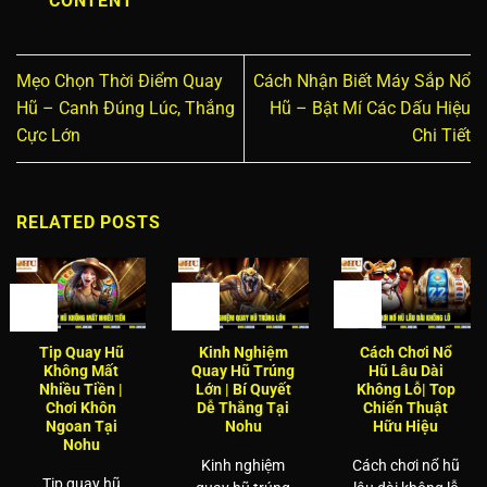
CONTENT
Mẹo Chọn Thời Điểm Quay
Cách Nhận Biết Máy Sắp Nổ
Hũ – Canh Đúng Lúc, Thắng
Hũ – Bật Mí Các Dấu Hiệu
Cực Lớn
Chi Tiết
RELATED POSTS
29
29
29
Th6
Th6
Th6
Tip Quay Hũ
Kinh Nghiệm
Cách Chơi Nổ
Không Mất
Quay Hũ Trúng
Hũ Lâu Dài
Nhiều Tiền |
Lớn | Bí Quyết
Không Lỗ| Top
Chơi Khôn
Dễ Thắng Tại
Chiến Thuật
Ngoan Tại
Nohu
Hữu Hiệu
Nohu
Kinh nghiệm
Cách chơi nổ hũ
Tip quay hũ