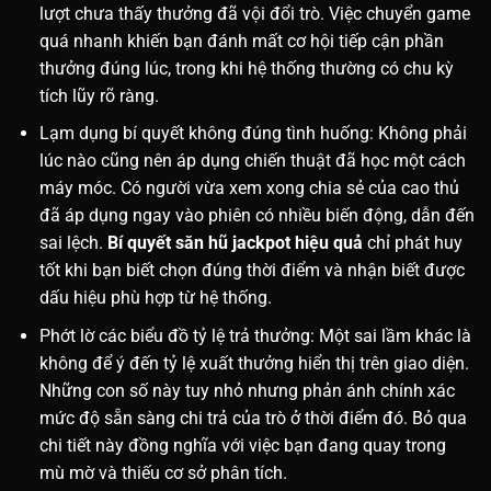
lượt chưa thấy thưởng đã vội đổi trò. Việc chuyển game
quá nhanh khiến bạn đánh mất cơ hội tiếp cận phần
thưởng đúng lúc, trong khi hệ thống thường có chu kỳ
tích lũy rõ ràng.
Lạm dụng bí quyết không đúng tình huống: Không phải
lúc nào cũng nên áp dụng chiến thuật đã học một cách
máy móc. Có người vừa xem xong chia sẻ của cao thủ
đã áp dụng ngay vào phiên có nhiều biến động, dẫn đến
sai lệch.
Bí quyết săn hũ jackpot hiệu quả
chỉ phát huy
tốt khi bạn biết chọn đúng thời điểm và nhận biết được
dấu hiệu phù hợp từ hệ thống.
Phớt lờ các biểu đồ tỷ lệ trả thưởng: Một sai lầm khác là
không để ý đến tỷ lệ xuất thưởng hiển thị trên giao diện.
Những con số này tuy nhỏ nhưng phản ánh chính xác
mức độ sẵn sàng chi trả của trò ở thời điểm đó. Bỏ qua
chi tiết này đồng nghĩa với việc bạn đang quay trong
mù mờ và thiếu cơ sở phân tích.