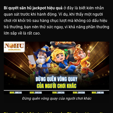
Bí quyết săn hũ jackpot hiệu quả
ở đây là biết kiên nhẫn
quan sát trước khi hành động. Ví dụ, khi thấy một người
chơi rời khỏi trò sau hàng chục lượt mà không có dấu hiệu
trả thưởng, bạn nên thử sức ngay, vì khả năng phần thưởng
lớn sắp về là rất cao.
Đừng quên vòng quay của người chơi khác