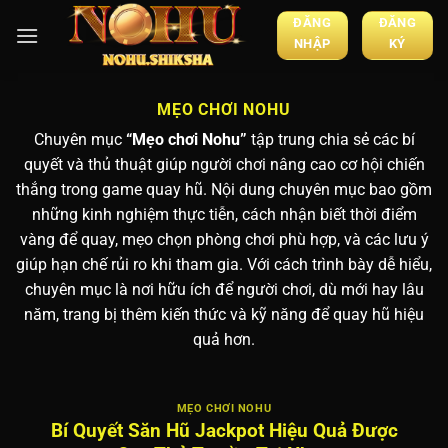
Chuyển
ĐĂNG
ĐĂNG
đến
NHẬP
KÝ
nội
dung
MẸO CHƠI NOHU
Chuyên mục
“Mẹo chơi Nohu”
tập trung chia sẻ các bí
quyết và thủ thuật giúp người chơi nâng cao cơ hội chiến
thắng trong game quay hũ. Nội dung chuyên mục bao gồm
những kinh nghiệm thực tiễn, cách nhận biết thời điểm
vàng để quay, mẹo chọn phòng chơi phù hợp, và các lưu ý
giúp hạn chế rủi ro khi tham gia. Với cách trình bày dễ hiểu,
chuyên mục là nơi hữu ích để người chơi, dù mới hay lâu
năm, trang bị thêm kiến thức và kỹ năng để quay hũ hiệu
quả hơn.
MẸO CHƠI NOHU
Bí Quyết Săn Hũ Jackpot Hiệu Quả Được