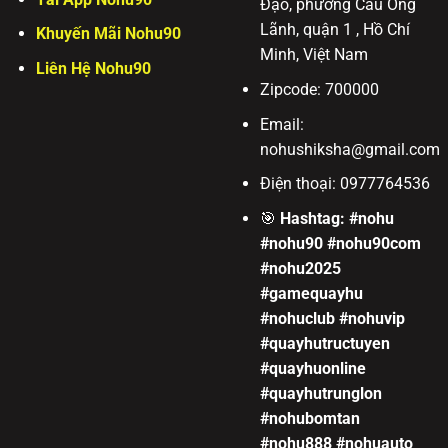
Đạo, phường Cầu Ông
Hỗ trợ khách hàng 24/7:
Đội ngũ tư vấn viên chuyên
Lãnh, quận 1 , Hồ Chí
Khuyến Mãi Nohu90
nghiệp, tận tâm, sẵn sàng giải đáp mọi thắc mắc của hội
Minh, Việt Nam
viên qua Live Chat, Telegram, Hotline bất kể ngày lễ Tết.
Liên Hệ Nohu90
Zipcode:
700000
5. FAQ – Giải đáp thắc mắc về Nohu90
Email:
Hỏi: Nohu90 com có lừa đảo không?
Trả
nohushiksha
@gmail.com
lời:
Tuyệt đối không. Nohu90 có hệ thống
vận hành chuyên nghiệp, cam kết trả
Điện thoại: 0977764536
thưởng minh bạch và chưa bao giờ dính tin
🎯
Hashtag: #nohu
đồn quỵt tiền người chơi.
#nohu90 #nohu90com
#nohu2025
Hỏi: Quên mật khẩu Nohu90 thì làm thế
#gamequayhu
nào?
Trả lời:
Bạn hãy bấm vào nút “Quên
#nohuclub #nohuvip
mật khẩu” hoặc liên hệ trực tiếp với bộ
#quayhutructuyen
phận CSKH 24/7 để được hỗ trợ lấy lại
#quayhuonline
quyền truy cập trong 1 phút.
#quayhutrunglon
#nohubomtan
Link chính thức:
#nohu888 #nohuauto