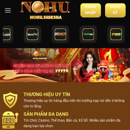
Chuyển
ĐĂNG
ĐĂNG
đến
NHẬP
KÝ
nội
dung
THƯƠNG HIỆU UY TÍN
Thương hiệu uy tín hàng đầu trên thị trường nạp rút tiền tỉ không
còn lo lắng.
SẢN PHẨM ĐA DẠNG
Trò Chơi, Casino, Thể thao, Bắn cá, Xổ Số. Nhiều sản phẩm đa
dạng bạn lựa chọn.