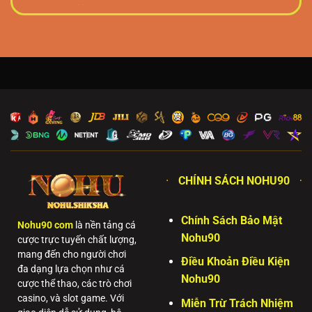
Thương Hiệu Nohu90
Không chỉ dừng lại ở thế mạnh quay hũ, Nohu90.com mở ra
một thiên đường giải trí đa dạng với hàng nghìn tựa game
hot nhất thị trường:
1. Nổ Hũ Đổi Thưởng (Slot Games) – Săn Jackpot Hàng Tỷ
Đồng
Là linh hồn của nhà cái, sảnh
Nổ hũ Nohu90
quy tụ hàng
trăm chủ đề từ Thần Tài, Ai Cập cổ đại đến Tây Du Ký. Nhờ
tích hợp tính năng nổ hũ liên hoàn và quỹ thưởng Jackpot
lũy tiến khổng lồ, cơ hội đổi đời chỉ sau một cú click (Spin) là
hoàn toàn có thật.
2. Casino Trực Tuyến (Live Casino) Đẳng Cấp 5 Sao
CHÍNH SÁCH NOHU90
Trải nghiệm sảnh sòng bài trực tuyến chân thực với dàn
Dealer quyến rũ, chia bài thật 100%. Tham gia ngay các tựa
game kinh điển: Baccarat, Blackjack, Roulette, Tài Xỉu
Chính Sách Bảo Mật
Nohu90 com
là nền tảng cá
(Sicbo), Xóc Đĩa với tỷ lệ hoàn trả cực cao.
Nohu90
3. Cá Cược Thể Thao Kèo Cạnh Tranh
cược trực tuyến chất lượng,
Cập nhật đầy đủ tỷ lệ kèo của các giải đấu lớn hành tinh:
mang đến cho người chơi
Điều Khoản Điều Kiện
Ngoại hạng Anh, Champions League, World Cup, NBA,…
đa dạng lựa chọn như cá
Nohu90
Nohu90 cung cấp đa dạng loại kèo (Kèo châu Á, Châu Âu,
cược thể thao, các trò chơi
Tài Xỉu) với bảng tỷ lệ cập nhật theo từng giây.
casino, và slot game. Với
Miễn Trừ Trách Nhiệm
4. Bắn Cá Đổi Thưởng & Game Bài Bom Tấn