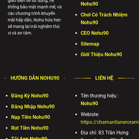
giao diện dễ sử dụng, hệ
Nohu90
Bắn cá:
Đồ họa 3D sống động, vũ khí tối tân, săn boss
thống bảo mật mạnh mẽ, và
khủng nhận thưởng lớn.
các chương trình khuyến
Chơi Có Trách Nhiệm
mãi hấp dẫn, Nohu hứa hẹn
Game bài:
Nơi đấu trí cân não với các tựa game dân
Nohu90
sẽ mang lại trải nghiệm thú
gian quen thuộc: Tiến Lên Miền Nam, Phỏm, Mậu Binh,
CEO Nohu90
vị và an tâm.
Liêng.
Sitemap
💎 Những Ưu Điểm Vượt Trội Chỉ Có Tại Nohu90
Để đứng vững trên thị trường cạnh tranh, Nohu90 sở hữu
Giới Thiệu Nohu90
những “điểm cộng” chiến lược chinh phục ngay cả những
cược thủ khó tính nhất:
Giao diện thông minh, hiện đại:
Tone màu bắt mắt, bố
HƯỚNG DẪN NOHU90
LIÊN HỆ
cục danh mục logic giúp người chơi dễ dàng tìm kiếm
sảnh game yêu thích ngay từ lần đầu truy cập.
Đăng Ký Nohu90
Tên thương hiệu :
Nạp rút tiền tự động trong 2 phút:
Hỗ trợ đa kênh thanh
toán tiện lợi: Ngân hàng trực tuyến (Internet Banking), Ví
Nohu90
Đăng Nhập Nohu90
điện tử (Momo, Zalopay), Thẻ cào điện thoại và Tiền mã
Webiste:
hóa.
Nạp Tiền Nohu90
https://chamanllaneroram
Bảo mật thông tin tuyệt đối:
Hệ thống mã hóa SSL 128-
Rút Tiền Nohu90
bit cùng tường lửa đa tầng bảo vệ thông tin cá nhân và
Địa chỉ:
83 Trần Hưng
lịch sử giao dịch của khách hàng an toàn 100%.
Tải App Nohu90