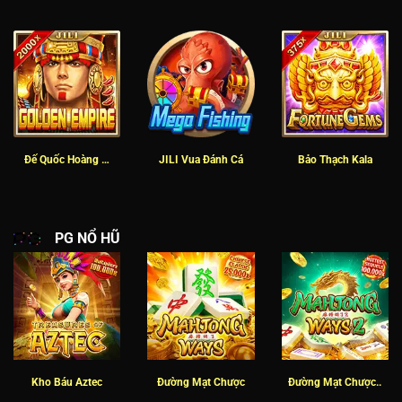
Đế Quốc Hoàng …
JILI Vua Đánh Cá
Bảo Thạch Kala
PG NỔ HŨ
Kho Báu Aztec
Đường Mạt Chược
Đường Mạt Chược..