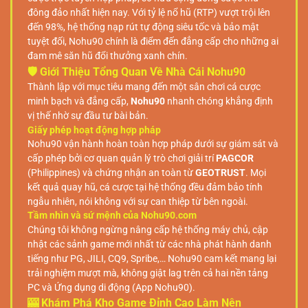
đông đảo nhất hiện nay. Với tỷ lệ nổ hũ (RTP) vượt trội lên
đến 98%, hệ thống nạp rút tự động siêu tốc và bảo mật
tuyệt đối, Nohu90 chính là điểm đến đẳng cấp cho những ai
đam mê săn hũ đổi thưởng xanh chín.
🛡️ Giới Thiệu Tổng Quan Về Nhà Cái Nohu90
Thành lập với mục tiêu mang đến một sân chơi cá cược
minh bạch và đẳng cấp,
Nohu90
nhanh chóng khẳng định
vị thế nhờ sự đầu tư bài bản.
Giấy phép hoạt động hợp pháp
Nohu90 vận hành hoàn toàn hợp pháp dưới sự giám sát và
cấp phép bởi cơ quan quản lý trò chơi giải trí
PAGCOR
(Philippines) và chứng nhận an toàn từ
GEOTRUST
. Mọi
kết quả quay hũ, cá cược tại hệ thống đều đảm bảo tính
ngẫu nhiên, nói không với sự can thiệp từ bên ngoài.
Tầm nhìn và sứ mệnh của Nohu90.com
Chúng tôi không ngừng nâng cấp hệ thống máy chủ, cập
nhật các sảnh game mới nhất từ các nhà phát hành danh
tiếng như PG, JILI, CQ9, Spribe,… Nohu90 cam kết mang lại
trải nghiệm mượt mà, không giật lag trên cả hai nền tảng
PC và Ứng dụng di động (App Nohu90).
🎰 Khám Phá Kho Game Đỉnh Cao Làm Nên